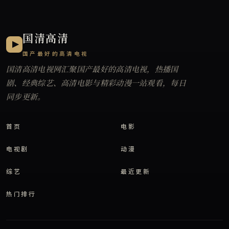
国清高清
国产最好的高清电视
国清高清电视网
汇聚国产最好的高清电视，热播国
剧、经典综艺、高清电影与精彩动漫一站观看，每日
同步更新。
首页
电影
电视剧
动漫
综艺
最近更新
热门排行