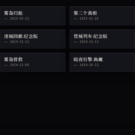
雾岛归航
第二个真相
2025-03-22
2025-01-20
迷城回廊·纪念版
焚城列车·纪念版
2024-12-22
2024-12-13
雾岛营救
暗夜引擎·典藏
2024-11-08
2024-10-22